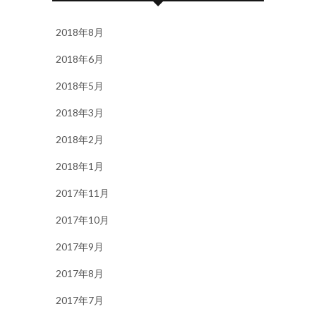
2018年8月
2018年6月
2018年5月
2018年3月
2018年2月
2018年1月
2017年11月
2017年10月
2017年9月
2017年8月
2017年7月