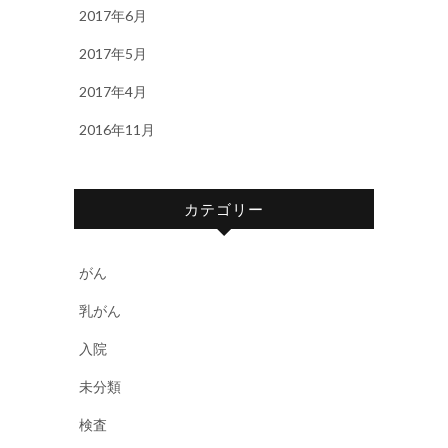
2017年6月
2017年5月
2017年4月
2016年11月
カテゴリー
がん
乳がん
入院
未分類
検査