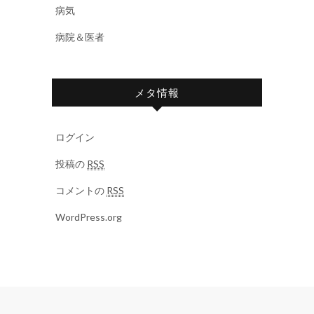
病気
病院＆医者
メタ情報
ログイン
投稿の
RSS
コメントの
RSS
WordPress.org