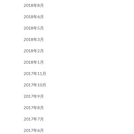
2018年8月
2018年6月
2018年5月
2018年3月
2018年2月
2018年1月
2017年11月
2017年10月
2017年9月
2017年8月
2017年7月
2017年6月