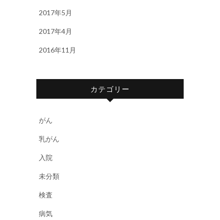
2017年5月
2017年4月
2016年11月
カテゴリー
がん
乳がん
入院
未分類
検査
病気