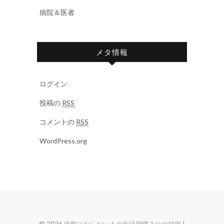
病院＆医者
メタ情報
ログイン
投稿の
RSS
コメントの
RSS
WordPress.org