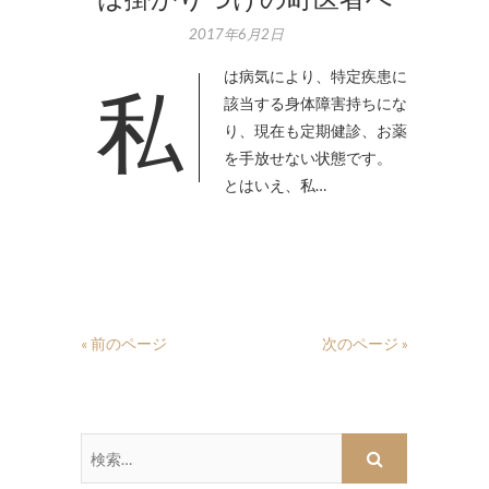
2017年6月2日
私は病気により、特定疾患に
該当する身体障害持ちにな
り、現在も定期健診、お薬
を手放せない状態です。
とはいえ、私…
« 前のページ
次のページ »