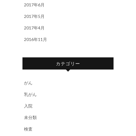
2017年6月
2017年5月
2017年4月
2016年11月
カテゴリー
がん
乳がん
入院
未分類
検査