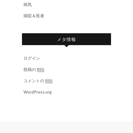
病気
病院＆医者
メタ情報
ログイン
投稿の
RSS
コメントの
RSS
WordPress.org