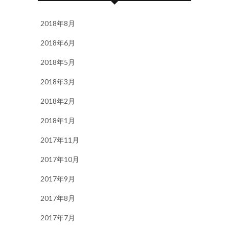
2018年8月
2018年6月
2018年5月
2018年3月
2018年2月
2018年1月
2017年11月
2017年10月
2017年9月
2017年8月
2017年7月